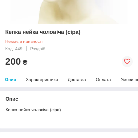
Кепка нейка чоловіча (сіра)
Немає в наявності
Код: 449
Роздріб
200
₴
Опис
Характеристики
Доставка
Оплата
Умови п
Опис
Кепка нейка чоловіча (сіра)