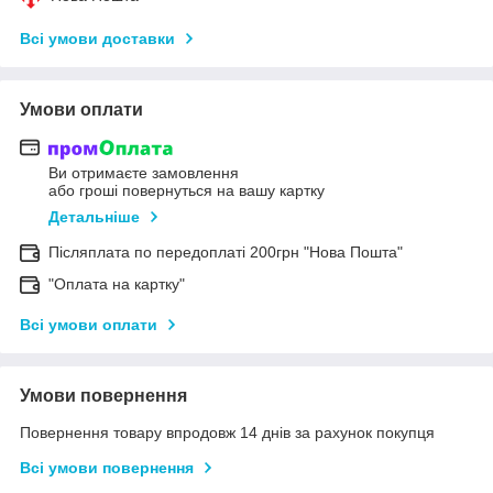
Всі умови доставки
Умови оплати
Ви отримаєте замовлення
або гроші повернуться на вашу картку
Детальніше
Післяплата по передоплаті 200грн "Нова Пошта"
"Оплата на картку"
Всі умови оплати
Умови повернення
Повернення товару впродовж 14 днів за рахунок покупця
Всі умови повернення