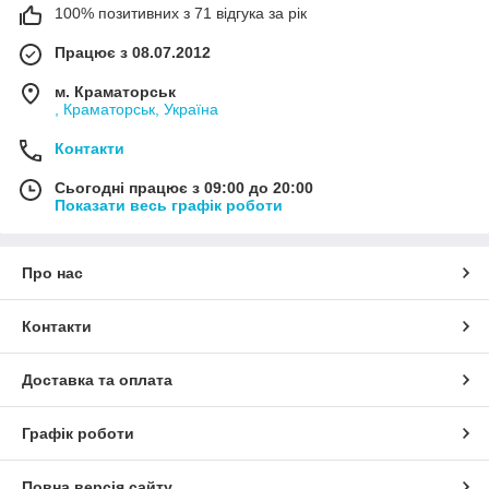
100% позитивних з 71 відгука за рік
Працює з 08.07.2012
м. Краматорськ
, Краматорськ, Україна
Контакти
Сьогодні працює з 09:00 до 20:00
Показати весь графік роботи
Про нас
Контакти
Доставка та оплата
Графік роботи
Повна версія сайту