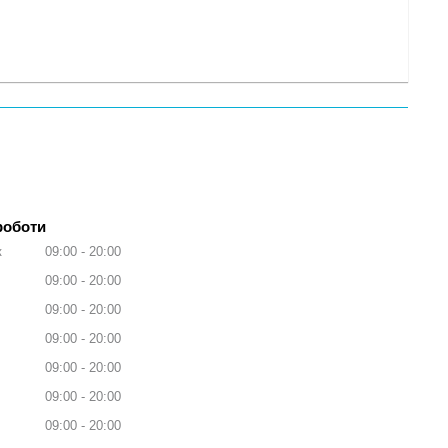
роботи
к
09:00
20:00
09:00
20:00
09:00
20:00
09:00
20:00
09:00
20:00
09:00
20:00
09:00
20:00