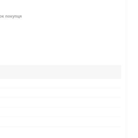
нок покупця