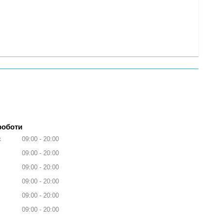
роботи
к
09:00
20:00
09:00
20:00
09:00
20:00
09:00
20:00
09:00
20:00
09:00
20:00