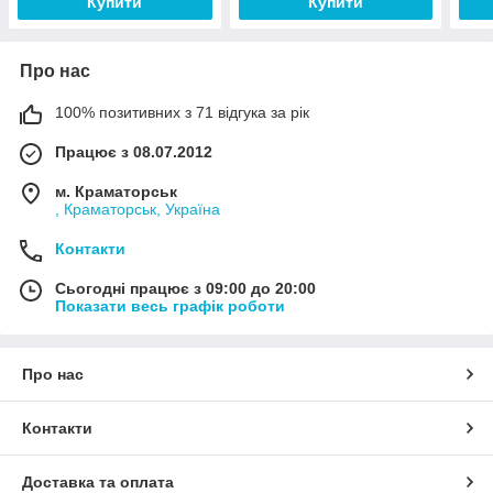
Купити
Купити
Про нас
100% позитивних з 71 відгука за рік
Працює з 08.07.2012
м. Краматорськ
, Краматорськ, Україна
Контакти
Сьогодні працює з 09:00 до 20:00
Показати весь графік роботи
Про нас
Контакти
Доставка та оплата