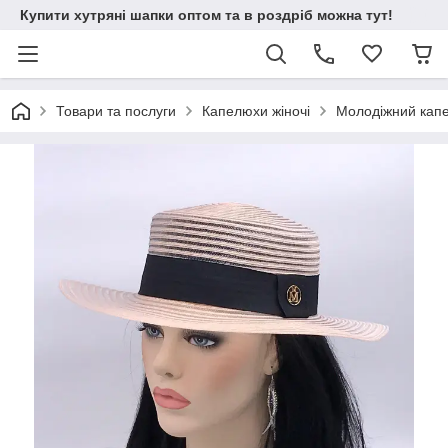
Купити хутряні шапки оптом та в роздріб можна тут!
Товари та послуги
Капелюхи жіночі
Молодіжний капе