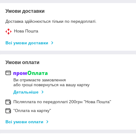
Умови доставки
Доставка здійснюється тільки по передоплаті.
Нова Пошта
Всі умови доставки
Умови оплати
Ви отримаєте замовлення
або гроші повернуться на вашу картку
Детальніше
Післяплата по передоплаті 200грн "Нова Пошта"
"Оплата на картку"
Всі умови оплати