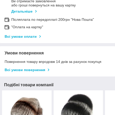
Ви отримаєте замовлення
або гроші повернуться на вашу картку
Детальніше
Післяплата по передоплаті 200грн "Нова Пошта"
"Оплата на картку"
Всі умови оплати
Умови повернення
Повернення товару впродовж 14 днів за рахунок покупця
Всі умови повернення
Подібні товари компанії