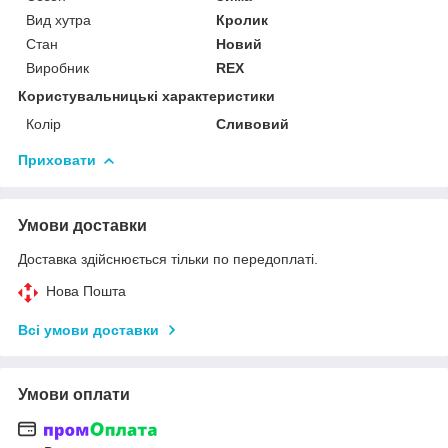
Вид хутра
Кролик
Стан
Новий
Виробник
REX
Користувальницькі характеристики
Колір
Сливовий
Приховати
Умови доставки
Доставка здійснюється тільки по передоплаті.
Нова Пошта
Всі умови доставки
Умови оплати