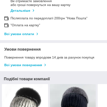
Ви отримаєте замовлення
або гроші повернуться на вашу картку
Детальніше
Післяплата по передоплаті 200грн "Нова Пошта"
"Оплата на картку"
Всі умови оплати
Умови повернення
Повернення товару впродовж 14 днів за рахунок покупця
Всі умови повернення
Подібні товари компанії