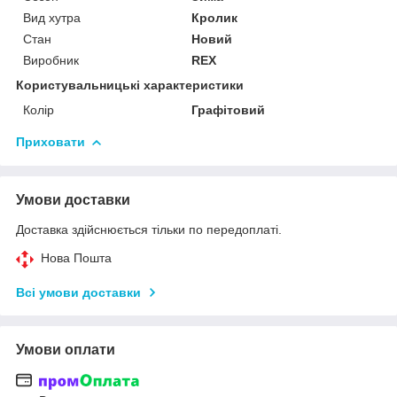
Вид хутра
Кролик
Стан
Новий
Виробник
REX
Користувальницькі характеристики
Колір
Графітовий
Приховати
Умови доставки
Доставка здійснюється тільки по передоплаті.
Нова Пошта
Всі умови доставки
Умови оплати