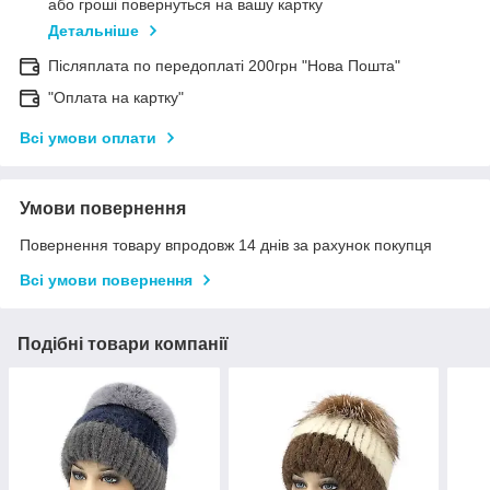
або гроші повернуться на вашу картку
Детальніше
Післяплата по передоплаті 200грн "Нова Пошта"
"Оплата на картку"
Всі умови оплати
Умови повернення
Повернення товару впродовж 14 днів за рахунок покупця
Всі умови повернення
Подібні товари компанії