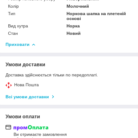
Колір
Молочний
Тип
Норкова шапка на плетеній
основі
Вид хутра
Норка
Стан
Новий
Приховати
Умови доставки
Доставка здійснюється тільки по передоплаті.
Нова Пошта
Всі умови доставки
Умови оплати
Ви отримаєте замовлення