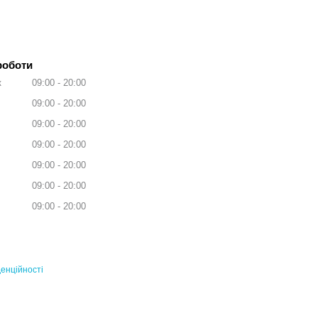
роботи
к
09:00
20:00
09:00
20:00
09:00
20:00
09:00
20:00
09:00
20:00
09:00
20:00
09:00
20:00
енційності