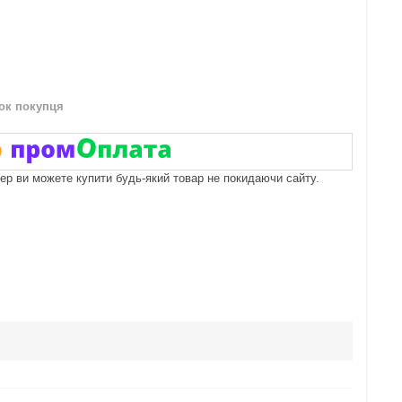
нок покупця
пер ви можете купити будь-який товар не покидаючи сайту.