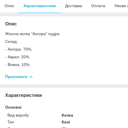
Опис
Характеристики
Доставка
Оплата
Умови 
Опис
Жіноча кепка "Ангора" пудра
Склад:
- Ангора: 70%,
- Акрил: 20%
- Вовна: 10%
Приховати
Характеристики
Основні
Вид виробу
Кепка
Тип
Кепі