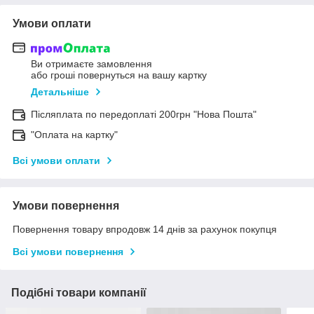
Умови оплати
Ви отримаєте замовлення
або гроші повернуться на вашу картку
Детальніше
Післяплата по передоплаті 200грн "Нова Пошта"
"Оплата на картку"
Всі умови оплати
Умови повернення
Повернення товару впродовж 14 днів за рахунок покупця
Всі умови повернення
Подібні товари компанії