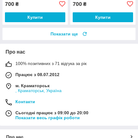
700
700
₴
₴
Купити
Купити
Показати ще
Про нас
100% позитивних з 71 відгука за рік
Працює з 08.07.2012
м. Краматорськ
, Краматорськ, Україна
Контакти
Сьогодні працює з 09:00 до 20:00
Показати весь графік роботи
Про нас