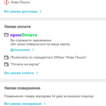
Нова Пошта
Всі умови доставки
Умови оплати
Ви отримаєте замовлення
або гроші повернуться на вашу картку
Детальніше
Післяплата по передоплаті 200грн "Нова Пошта"
"Оплата на картку"
Всі умови оплати
Умови повернення
Повернення товару впродовж 14 днів за рахунок покупця
Всі умови повернення