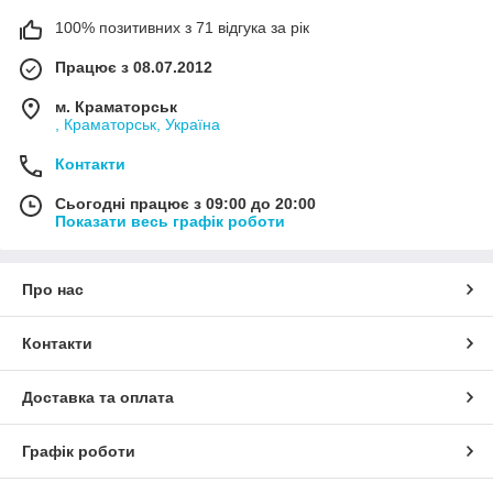
100% позитивних з 71 відгука за рік
Працює з 08.07.2012
м. Краматорськ
, Краматорськ, Україна
Контакти
Сьогодні працює з 09:00 до 20:00
Показати весь графік роботи
Про нас
Контакти
Доставка та оплата
Графік роботи