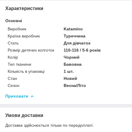
Характеристики
Основні
Виробник
Katamino
Країна виробник
Туреччина
Стать
Для дівчаток
Розмір дитячих колготок
110-116 / 5-6 років
Колір
Чорний
Тип тканини
Бавовна
Кількість в упаковці
1 шт.
Стан
Новий
Сезон
Весна/Літо
Приховати
Умови доставки
Доставка здійснюється тільки по передоплаті.