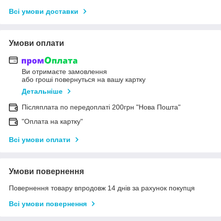
Всі умови доставки
Умови оплати
Ви отримаєте замовлення
або гроші повернуться на вашу картку
Детальніше
Післяплата по передоплаті 200грн "Нова Пошта"
"Оплата на картку"
Всі умови оплати
Умови повернення
Повернення товару впродовж 14 днів за рахунок покупця
Всі умови повернення