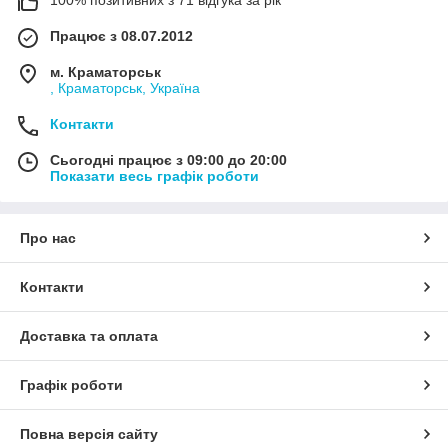
Працює з 08.07.2012
м. Краматорськ
, Краматорськ, Україна
Контакти
Сьогодні працює з 09:00 до 20:00
Показати весь графік роботи
Про нас
Контакти
Доставка та оплата
Графік роботи
Повна версія сайту