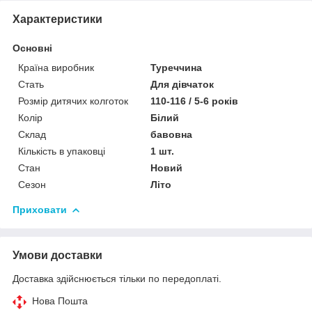
Характеристики
Основні
Країна виробник
Туреччина
Стать
Для дівчаток
Розмір дитячих колготок
110-116 / 5-6 років
Колір
Білий
Склад
бавовна
Кількість в упаковці
1 шт.
Стан
Новий
Сезон
Літо
Приховати
Умови доставки
Доставка здійснюється тільки по передоплаті.
Нова Пошта