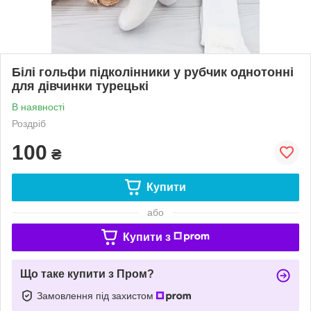
Білі гольфи підколінники у рубчик однотонні
для дівчинки турецькі
В наявності
Роздріб
100
₴
Купити
або
Купити з
Що таке купити з Пром?
Замовлення під захистом