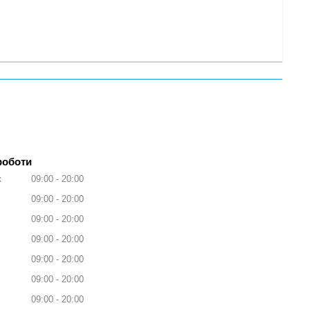
роботи
к
09:00
20:00
09:00
20:00
09:00
20:00
09:00
20:00
09:00
20:00
09:00
20:00
09:00
20:00