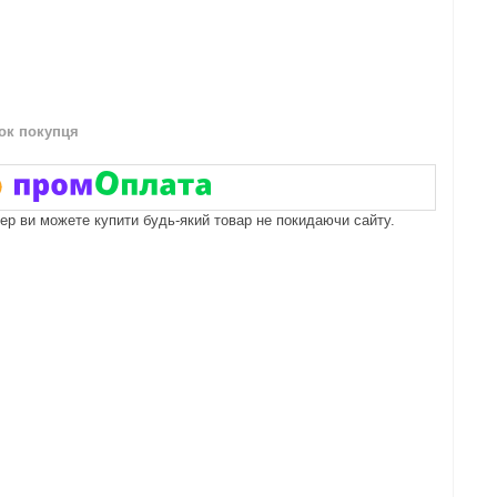
нок покупця
пер ви можете купити будь-який товар не покидаючи сайту.