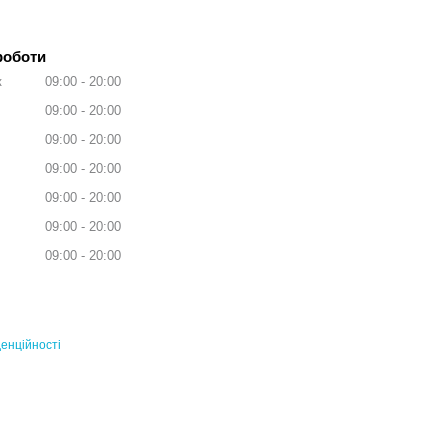
роботи
к
09:00
20:00
09:00
20:00
09:00
20:00
09:00
20:00
09:00
20:00
09:00
20:00
09:00
20:00
енційності