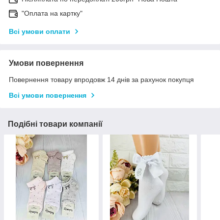
"Оплата на картку"
Всі умови оплати
Умови повернення
Повернення товару впродовж 14 днів за рахунок покупця
Всі умови повернення
Подібні товари компанії