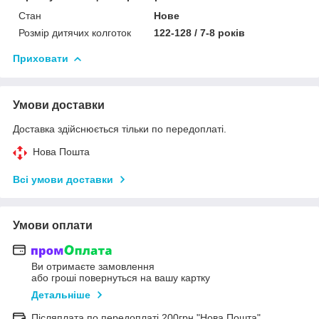
Стан
Нове
Розмір дитячих колготок
122-128 / 7-8 років
Приховати
Умови доставки
Доставка здійснюється тільки по передоплаті.
Нова Пошта
Всі умови доставки
Умови оплати
Ви отримаєте замовлення
або гроші повернуться на вашу картку
Детальніше
Післяплата по передоплаті 200грн "Нова Пошта"