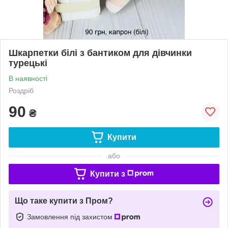
Шкарпетки білі з бантиком для дівчинки
турецькі
В наявності
Роздріб
90
₴
Купити
або
Купити з
Що таке купити з Пром?
Замовлення під захистом