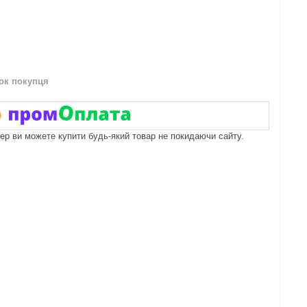
нок покупця
пер ви можете купити будь-який товар не покидаючи сайту.