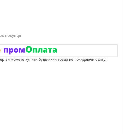
нок покупця
пер ви можете купити будь-який товар не покидаючи сайту.