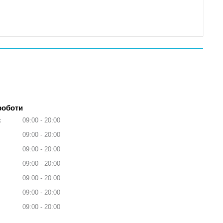
роботи
к
09:00
20:00
09:00
20:00
09:00
20:00
09:00
20:00
09:00
20:00
09:00
20:00
09:00
20:00