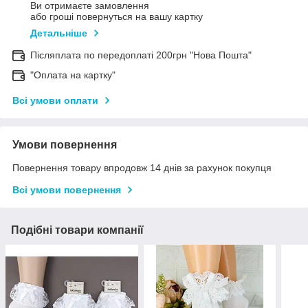
Ви отримаєте замовлення
або гроші повернуться на вашу картку
Детальніше
Післяплата по передоплаті 200грн "Нова Пошта"
"Оплата на картку"
Всі умови оплати
Умови повернення
Повернення товару впродовж 14 днів за рахунок покупця
Всі умови повернення
Подібні товари компанії