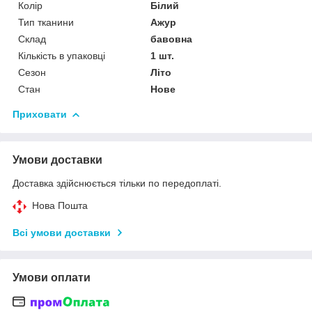
Колір
Білий
Тип тканини
Ажур
Склад
бавовна
Кількість в упаковці
1 шт.
Сезон
Літо
Стан
Нове
Приховати
Умови доставки
Доставка здійснюється тільки по передоплаті.
Нова Пошта
Всі умови доставки
Умови оплати