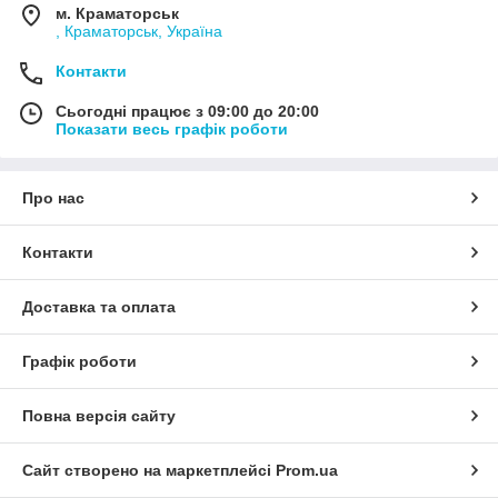
м. Краматорськ
, Краматорськ, Україна
Контакти
Сьогодні працює з 09:00 до 20:00
Показати весь графік роботи
Про нас
Контакти
Доставка та оплата
Графік роботи
Повна версія сайту
Сайт створено на маркетплейсі
Prom.ua