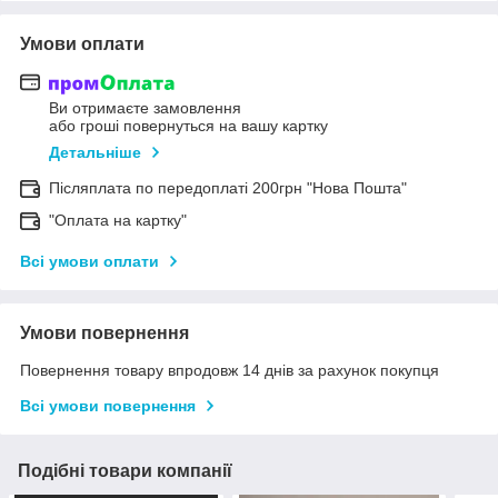
Умови оплати
Ви отримаєте замовлення
або гроші повернуться на вашу картку
Детальніше
Післяплата по передоплаті 200грн "Нова Пошта"
"Оплата на картку"
Всі умови оплати
Умови повернення
Повернення товару впродовж 14 днів за рахунок покупця
Всі умови повернення
Подібні товари компанії