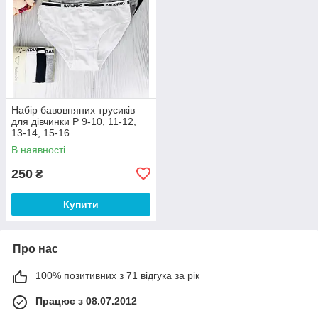
Набір бавовняних трусиків
для дівчинки Р 9-10, 11-12,
13-14, 15-16
В наявності
250
₴
Купити
Про нас
100% позитивних з 71 відгука за рік
Працює з 08.07.2012