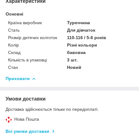
Характеристики
Основні
Країна виробник
Туреччина
Стать
Для дівчаток
Розмір дитячих колготок
110-116 / 5-6 років
Колір
Різні кольори
Склад
бавовна
Кількість в упаковці
3 шт.
Стан
Новий
Приховати
Умови доставки
Доставка здійснюється тільки по передоплаті.
Нова Пошта
Всі умови доставки