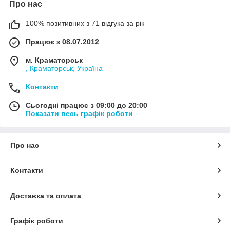
Про нас
100% позитивних з 71 відгука за рік
Працює з 08.07.2012
м. Краматорськ
, Краматорськ, Україна
Контакти
Сьогодні працює з 09:00 до 20:00
Показати весь графік роботи
Про нас
Контакти
Доставка та оплата
Графік роботи