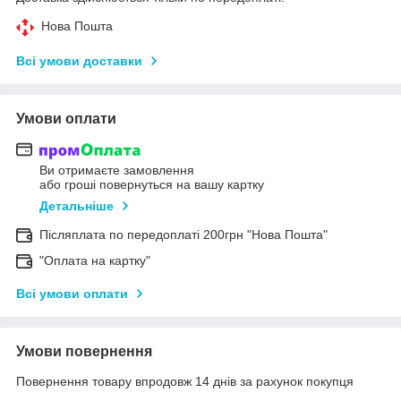
Нова Пошта
Всі умови доставки
Умови оплати
Ви отримаєте замовлення
або гроші повернуться на вашу картку
Детальніше
Післяплата по передоплаті 200грн "Нова Пошта"
"Оплата на картку"
Всі умови оплати
Умови повернення
Повернення товару впродовж 14 днів за рахунок покупця