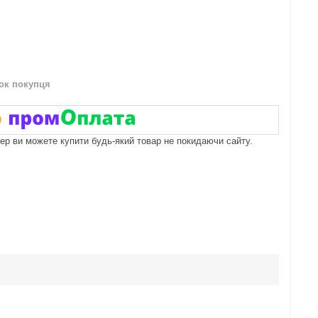
нок покупця
пер ви можете купити будь-який товар не покидаючи сайту.