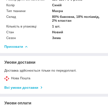
Колір
Синій
Тип тканини
Махра
Склад
80% бавовна, 18% поліамід,
2% еластан
Кількість в упаковці
1 шт.
Стан
Новий
Сезон
Зима
Приховати
Умови доставки
Доставка здійснюється тільки по передоплаті.
Нова Пошта
Всі умови доставки
Умови оплати