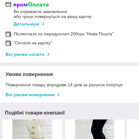
Ви отримаєте замовлення
або гроші повернуться на вашу картку
Детальніше
Післяплата по передоплаті 200грн "Нова Пошта"
"Оплата на картку"
Всі умови оплати
Умови повернення
Повернення товару впродовж 14 днів за рахунок покупця
Всі умови повернення
Подібні товари компанії