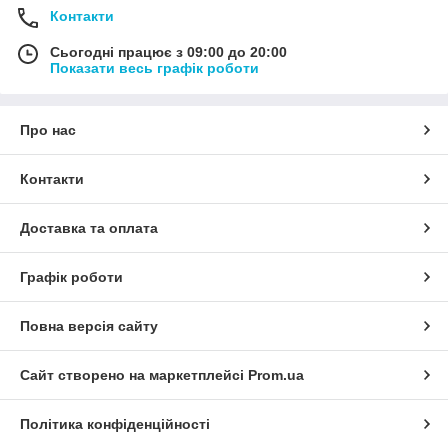
Контакти
Сьогодні працює з 09:00 до 20:00
Показати весь графік роботи
Про нас
Контакти
Доставка та оплата
Графік роботи
Повна версія сайту
Сайт створено на маркетплейсі
Prom.ua
Політика конфіденційності