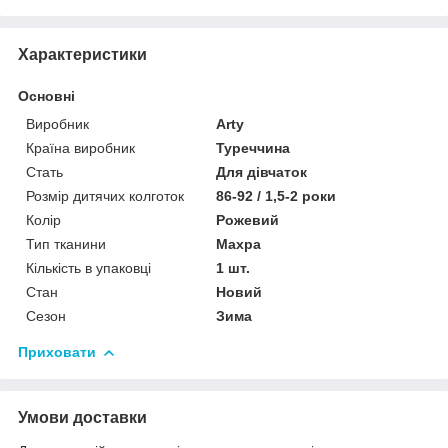
Характеристики
Основні
Виробник
Arty
Країна виробник
Туреччина
Стать
Для дівчаток
Розмір дитячих колготок
86-92 / 1,5-2 роки
Колір
Рожевий
Тип тканини
Махра
Кількість в упаковці
1 шт.
Стан
Новий
Сезон
Зима
Приховати
Умови доставки