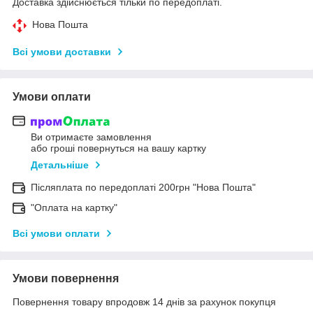
Доставка здійснюється тільки по передоплаті.
Нова Пошта
Всі умови доставки
Умови оплати
Ви отримаєте замовлення
або гроші повернуться на вашу картку
Детальніше
Післяплата по передоплаті 200грн "Нова Пошта"
"Оплата на картку"
Всі умови оплати
Умови повернення
Повернення товару впродовж 14 днів за рахунок покупця