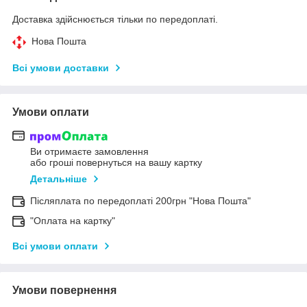
Доставка здійснюється тільки по передоплаті.
Нова Пошта
Всі умови доставки
Умови оплати
Ви отримаєте замовлення
або гроші повернуться на вашу картку
Детальніше
Післяплата по передоплаті 200грн "Нова Пошта"
"Оплата на картку"
Всі умови оплати
Умови повернення