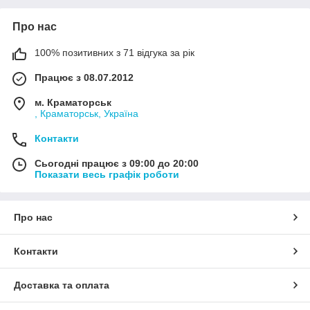
Про нас
100% позитивних з 71 відгука за рік
Працює з 08.07.2012
м. Краматорськ
, Краматорськ, Україна
Контакти
Сьогодні працює з 09:00 до 20:00
Показати весь графік роботи
Про нас
Контакти
Доставка та оплата