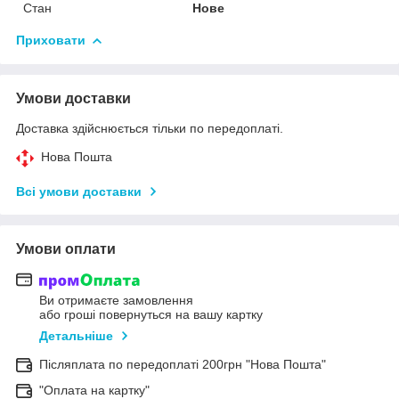
Стан
Нове
Приховати
Умови доставки
Доставка здійснюється тільки по передоплаті.
Нова Пошта
Всі умови доставки
Умови оплати
Ви отримаєте замовлення
або гроші повернуться на вашу картку
Детальніше
Післяплата по передоплаті 200грн "Нова Пошта"
"Оплата на картку"