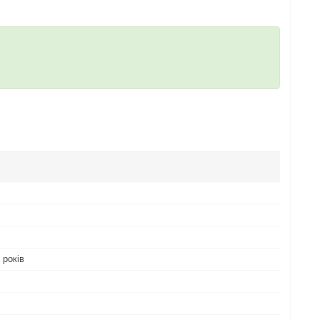
 років