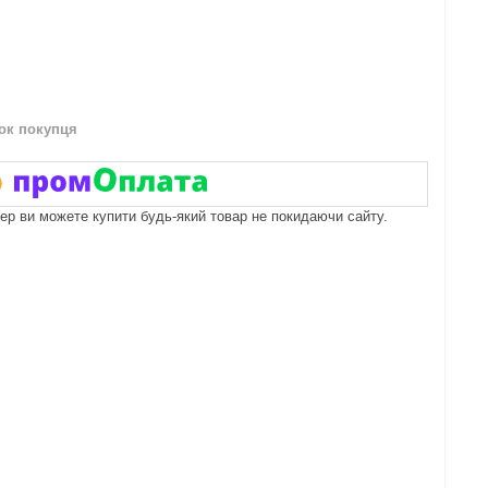
нок покупця
пер ви можете купити будь-який товар не покидаючи сайту.