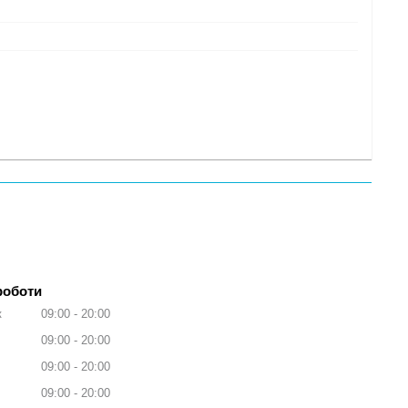
роботи
к
09:00
20:00
09:00
20:00
09:00
20:00
09:00
20:00