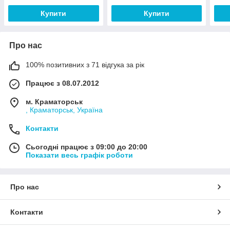
Купити
Купити
Про нас
100% позитивних з 71 відгука за рік
Працює з 08.07.2012
м. Краматорськ
, Краматорськ, Україна
Контакти
Сьогодні працює з 09:00 до 20:00
Показати весь графік роботи
Про нас
Контакти