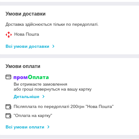
Умови доставки
Доставка здійснюється тільки по передоплаті.
Нова Пошта
Всі умови доставки
Умови оплати
Ви отримаєте замовлення
або гроші повернуться на вашу картку
Детальніше
Післяплата по передоплаті 200грн "Нова Пошта"
"Оплата на картку"
Всі умови оплати