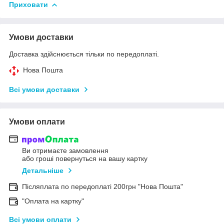
Приховати
Умови доставки
Доставка здійснюється тільки по передоплаті.
Нова Пошта
Всі умови доставки
Умови оплати
Ви отримаєте замовлення
або гроші повернуться на вашу картку
Детальніше
Післяплата по передоплаті 200грн "Нова Пошта"
"Оплата на картку"
Всі умови оплати