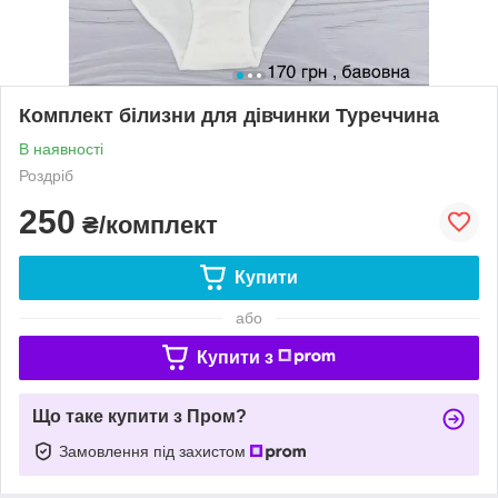
Комплект білизни для дівчинки Туреччина
В наявності
Роздріб
250
₴/комплект
Купити
або
Купити з
Що таке купити з Пром?
Замовлення під захистом