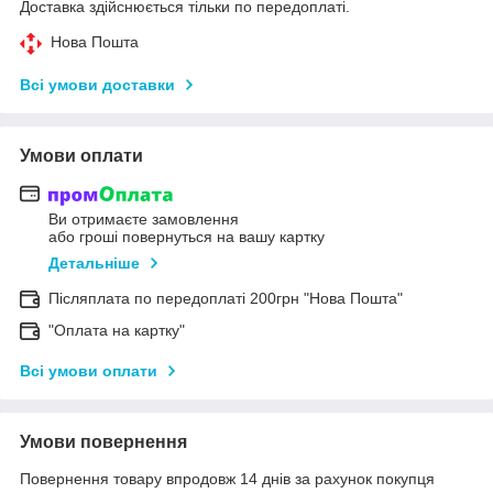
Доставка здійснюється тільки по передоплаті.
Нова Пошта
Всі умови доставки
Умови оплати
Ви отримаєте замовлення
або гроші повернуться на вашу картку
Детальніше
Післяплата по передоплаті 200грн "Нова Пошта"
"Оплата на картку"
Всі умови оплати
Умови повернення
Повернення товару впродовж 14 днів за рахунок покупця