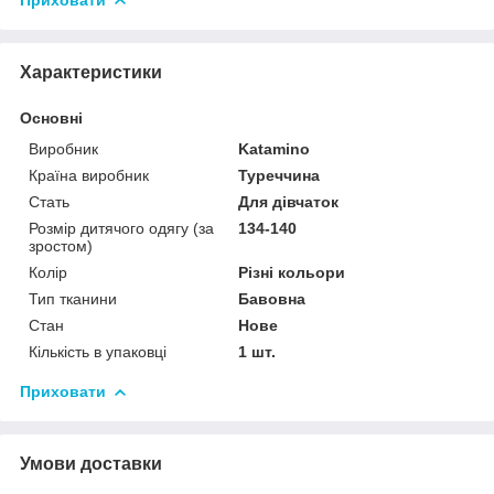
Характеристики
Основні
Виробник
Katamino
Країна виробник
Туреччина
Стать
Для дівчаток
Розмір дитячого одягу (за
134-140
зростом)
Колір
Різні кольори
Тип тканини
Бавовна
Стан
Нове
Кількість в упаковці
1 шт.
Приховати
Умови доставки