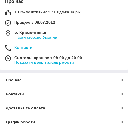
Про нас
100% позитивних з 71 відгука за рік
Працює з 08.07.2012
м. Краматорськ
, Краматорськ, Україна
Контакти
Сьогодні працює з 09:00 до 20:00
Показати весь графік роботи
Про нас
Контакти
Доставка та оплата
Графік роботи