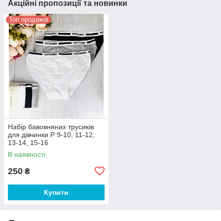
Акційні пропозиції та новинки
Топ продажів
Набір бавовняних трусиків
для дівчинки Р 9-10, 11-12,
13-14, 15-16
В наявності
250
₴
Купити