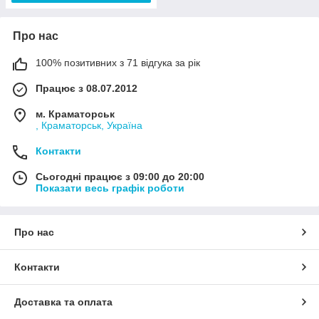
Про нас
100% позитивних з 71 відгука за рік
Працює з 08.07.2012
м. Краматорськ
, Краматорськ, Україна
Контакти
Сьогодні працює з 09:00 до 20:00
Показати весь графік роботи
Про нас
Контакти
Доставка та оплата