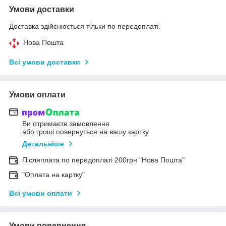
Умови доставки
Доставка здійснюється тільки по передоплаті.
Нова Пошта
Всі умови доставки
Умови оплати
Ви отримаєте замовлення
або гроші повернуться на вашу картку
Детальніше
Післяплата по передоплаті 200грн "Нова Пошта"
"Оплата на картку"
Всі умови оплати
Умови повернення