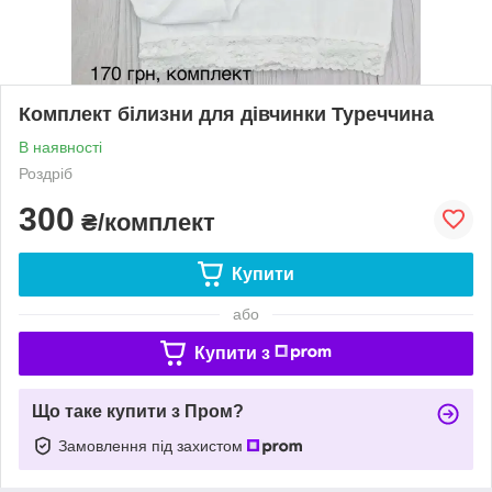
Комплект білизни для дівчинки Туреччина
В наявності
Роздріб
300
₴/комплект
Купити
або
Купити з
Що таке купити з Пром?
Замовлення під захистом