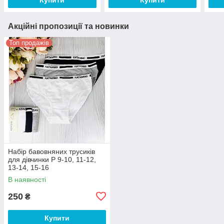
Акційні пропозиції та новинки
Топ продажів
Набір бавовняних трусиків
для дівчинки Р 9-10, 11-12,
13-14, 15-16
В наявності
250
₴
Купити