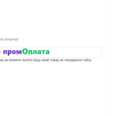
нок покупця
пер ви можете купити будь-який товар не покидаючи сайту.