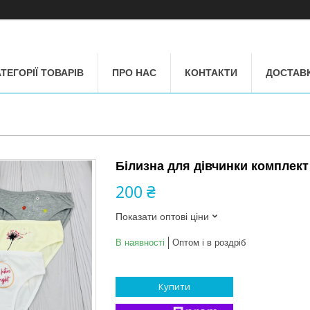
ТЕГОРІЇ ТОВАРІВ
ПРО НАС
КОНТАКТИ
ДОСТАВК
Білизна для дівчинки комплект
200 ₴
Показати оптові ціни
В наявності
Оптом і в роздріб
Купити