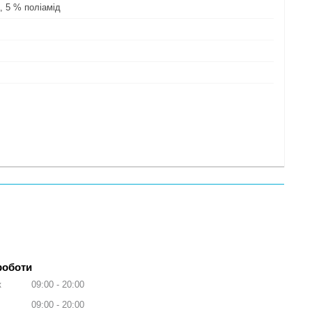
, 5 % поліамід
роботи
к
09:00
20:00
09:00
20:00