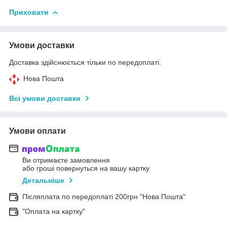
Приховати
Умови доставки
Доставка здійснюється тільки по передоплаті.
Нова Пошта
Всі умови доставки
Умови оплати
Ви отримаєте замовлення
або гроші повернуться на вашу картку
Детальніше
Післяплата по передоплаті 200грн "Нова Пошта"
"Оплата на картку"