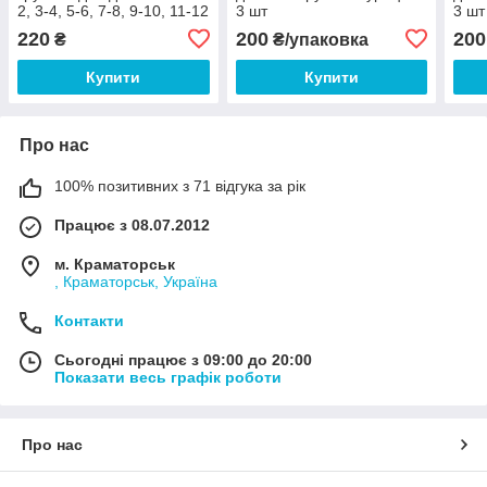
2, 3-4, 5-6, 7-8, 9-10, 11-12
3 шт
3 шт
220
200
200
₴
₴/упаковка
Купити
Купити
Про нас
100% позитивних з 71 відгука за рік
Працює з 08.07.2012
м. Краматорськ
, Краматорськ, Україна
Контакти
Сьогодні працює з 09:00 до 20:00
Показати весь графік роботи
Про нас