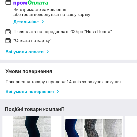
Ви отримаєте замовлення
або гроші повернуться на вашу картку
Детальніше
Післяплата по передоплаті 200грн "Нова Пошта"
"Оплата на картку"
Всі умови оплати
Умови повернення
Повернення товару впродовж 14 днів за рахунок покупця
Всі умови повернення
Подібні товари компанії