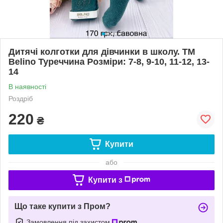
Дитячі колготки для дівчинки в школу. TM
Belino Туреччина Розміри: 7-8, 9-10, 11-12, 13-
14
В наявності
Роздріб
220
₴
Купити
або
Купити з
Що таке купити з Пром?
Замовлення під захистом