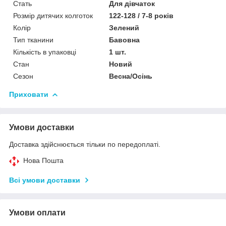
Стать
Для дівчаток
Розмір дитячих колготок
122-128 / 7-8 років
Колір
Зелений
Тип тканини
Бавовна
Кількість в упаковці
1 шт.
Стан
Новий
Сезон
Весна/Осінь
Приховати
Умови доставки
Доставка здійснюється тільки по передоплаті.
Нова Пошта
Всі умови доставки
Умови оплати