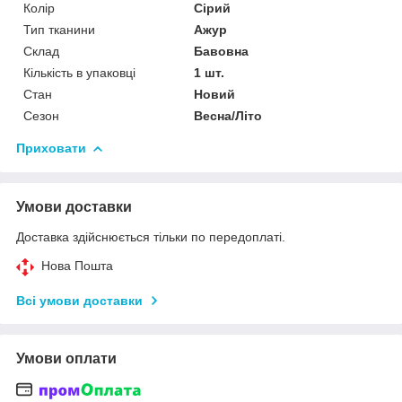
Колір
Сірий
Тип тканини
Ажур
Склад
Бавовна
Кількість в упаковці
1 шт.
Стан
Новий
Сезон
Весна/Літо
Приховати
Умови доставки
Доставка здійснюється тільки по передоплаті.
Нова Пошта
Всі умови доставки
Умови оплати