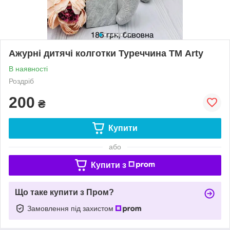
Ажурні дитячі колготки Туреччина ТМ Arty
В наявності
Роздріб
200
₴
Купити
або
Купити з
Що таке купити з Пром?
Замовлення під захистом