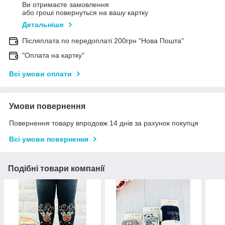
Ви отримаєте замовлення
або гроші повернуться на вашу картку
Детальніше
Післяплата по передоплаті 200грн "Нова Пошта"
"Оплата на картку"
Всі умови оплати
Умови повернення
Повернення товару впродовж 14 днів за рахунок покупця
Всі умови повернення
Подібні товари компанії