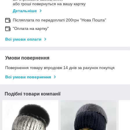
або гроші повернуться на вашу картку
Детальніше
Післяплата по передоплаті 200грн "Нова Пошта"
"Оплата на картку"
Всі умови оплати
Умови повернення
Повернення товару впродовж 14 днів за рахунок покупця
Всі умови повернення
Подібні товари компанії