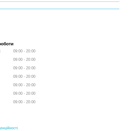
роботи
к
09:00
20:00
09:00
20:00
09:00
20:00
09:00
20:00
09:00
20:00
09:00
20:00
09:00
20:00
енційності