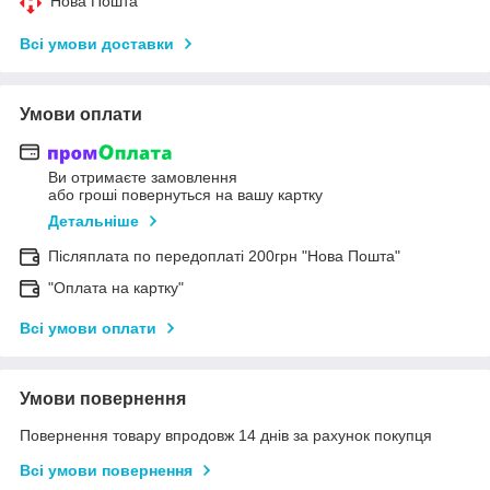
Нова Пошта
Всі умови доставки
Умови оплати
Ви отримаєте замовлення
або гроші повернуться на вашу картку
Детальніше
Післяплата по передоплаті 200грн "Нова Пошта"
"Оплата на картку"
Всі умови оплати
Умови повернення
Повернення товару впродовж 14 днів за рахунок покупця
Всі умови повернення