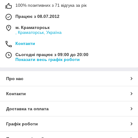
100% позитивних з 71 відгука за рік
Працює з 08.07.2012
м. Краматорськ
, Краматорськ, Україна
Контакти
Сьогодні працює з 09:00 до 20:00
Показати весь графік роботи
Про нас
Контакти
Доставка та оплата
Графік роботи