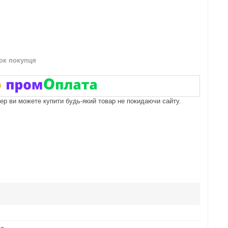
нок покупця
пер ви можете купити будь-який товар не покидаючи сайту.