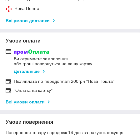
Нова Пошта
Всі умови доставки
Умови оплати
Ви отримаєте замовлення
або гроші повернуться на вашу картку
Детальніше
Післяплата по передоплаті 200грн "Нова Пошта"
"Оплата на картку"
Всі умови оплати
Умови повернення
Повернення товару впродовж 14 днів за рахунок покупця