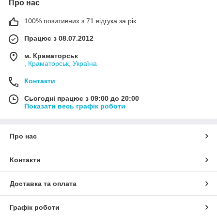
Про нас
100% позитивних з 71 відгука за рік
Працює з 08.07.2012
м. Краматорськ
, Краматорськ, Україна
Контакти
Сьогодні працює з 09:00 до 20:00
Показати весь графік роботи
Про нас
Контакти
Доставка та оплата
Графік роботи