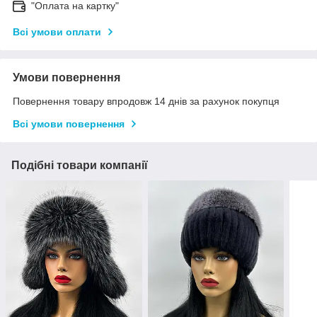
"Оплата на картку"
Всі умови оплати
Умови повернення
Повернення товару впродовж 14 днів за рахунок покупця
Всі умови повернення
Подібні товари компанії