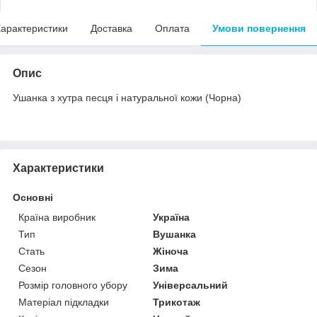
арактеристики
Доставка
Оплата
Умови повернення
Опис
Ушанка з хутра песця і натуральної кожи (Чорна)
Характеристики
Основні
Країна виробник
Україна
Тип
Вушанка
Стать
Жіноча
Сезон
Зима
Розмір головного убору
Універсальний
Матеріал підкладки
Трикотаж