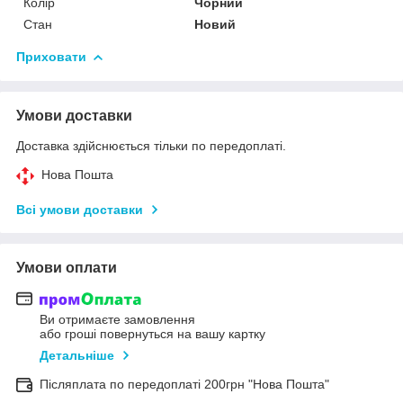
Колір
Чорний
Стан
Новий
Приховати
Умови доставки
Доставка здійснюється тільки по передоплаті.
Нова Пошта
Всі умови доставки
Умови оплати
Ви отримаєте замовлення
або гроші повернуться на вашу картку
Детальніше
Післяплата по передоплаті 200грн "Нова Пошта"