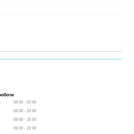
роботи
к
09:00
20:00
09:00
20:00
09:00
20:00
09:00
20:00