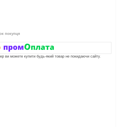
нок покупця
пер ви можете купити будь-який товар не покидаючи сайту.