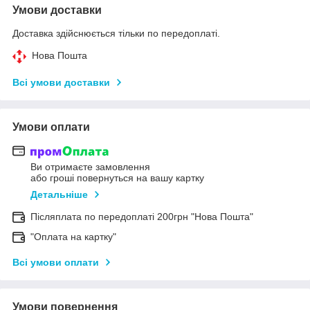
Умови доставки
Доставка здійснюється тільки по передоплаті.
Нова Пошта
Всі умови доставки
Умови оплати
Ви отримаєте замовлення
або гроші повернуться на вашу картку
Детальніше
Післяплата по передоплаті 200грн "Нова Пошта"
"Оплата на картку"
Всі умови оплати
Умови повернення