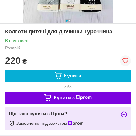
Колготи дитячі для дівчинки Туреччина
В наявності
Роздріб
220
₴
Купити
або
Купити з
Що таке купити з Пром?
Замовлення під захистом