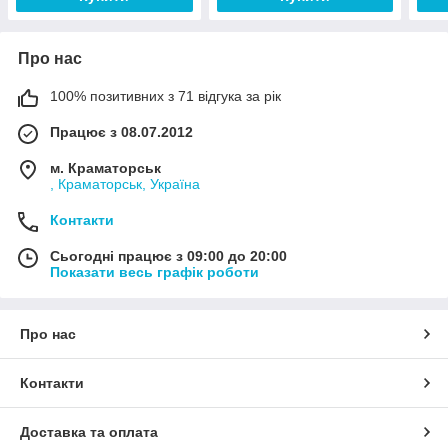
Про нас
100% позитивних з 71 відгука за рік
Працює з 08.07.2012
м. Краматорськ
, Краматорськ, Україна
Контакти
Сьогодні працює з 09:00 до 20:00
Показати весь графік роботи
Про нас
Контакти
Доставка та оплата