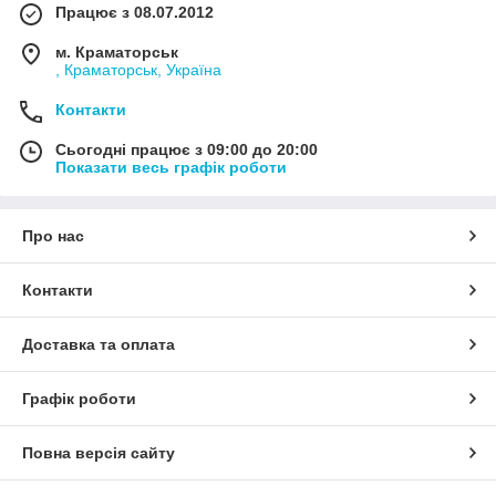
Працює з 08.07.2012
м. Краматорськ
, Краматорськ, Україна
Контакти
Сьогодні працює з 09:00 до 20:00
Показати весь графік роботи
Про нас
Контакти
Доставка та оплата
Графік роботи
Повна версія сайту