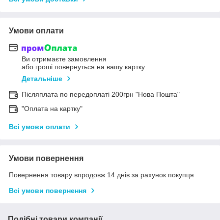
Умови оплати
Ви отримаєте замовлення
або гроші повернуться на вашу картку
Детальніше
Післяплата по передоплаті 200грн "Нова Пошта"
"Оплата на картку"
Всі умови оплати
Умови повернення
Повернення товару впродовж 14 днів за рахунок покупця
Всі умови повернення
Подібні товари компанії