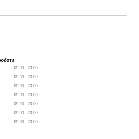
роботи
к
09:00
20:00
09:00
20:00
09:00
20:00
09:00
20:00
09:00
20:00
09:00
20:00
09:00
20:00