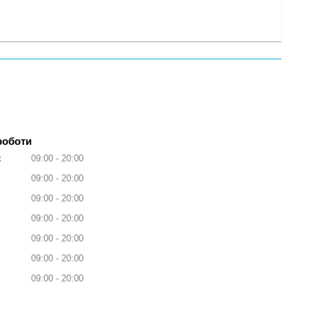
роботи
к
09:00
20:00
09:00
20:00
09:00
20:00
09:00
20:00
09:00
20:00
09:00
20:00
09:00
20:00