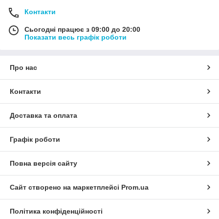
Контакти
Сьогодні працює з 09:00 до 20:00
Показати весь графік роботи
Про нас
Контакти
Доставка та оплата
Графік роботи
Повна версія сайту
Сайт створено на маркетплейсі
Prom.ua
Політика конфіденційності