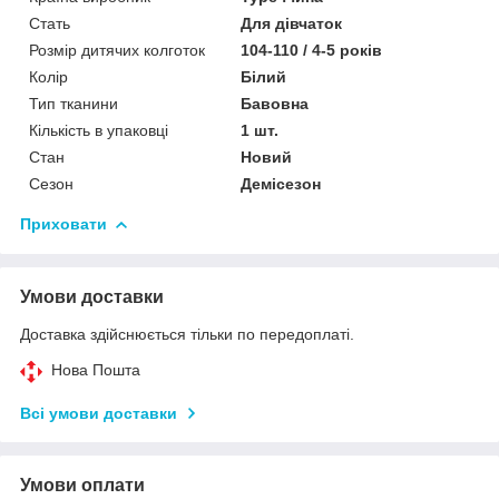
Стать
Для дівчаток
Розмір дитячих колготок
104-110 / 4-5 років
Колір
Білий
Тип тканини
Бавовна
Кількість в упаковці
1 шт.
Стан
Новий
Сезон
Демісезон
Приховати
Умови доставки
Доставка здійснюється тільки по передоплаті.
Нова Пошта
Всі умови доставки
Умови оплати