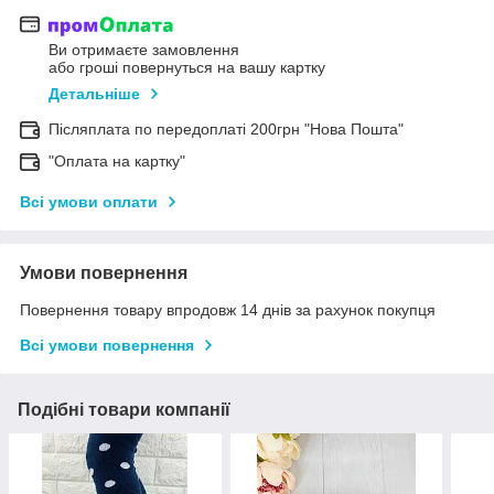
Ви отримаєте замовлення
або гроші повернуться на вашу картку
Детальніше
Післяплата по передоплаті 200грн "Нова Пошта"
"Оплата на картку"
Всі умови оплати
Умови повернення
Повернення товару впродовж 14 днів за рахунок покупця
Всі умови повернення
Подібні товари компанії