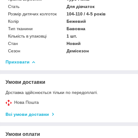
Стать
Для дівчаток
Розмір дитячих колготок
104-110 / 4-5 років
Колір
Бежевий
Тип тканини
Бавовна
Кількість в упаковці
1 шт.
Стан
Новий
Сезон
Демісезон
Приховати
Умови доставки
Доставка здійснюється тільки по передоплаті.
Нова Пошта
Всі умови доставки
Умови оплати