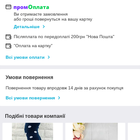
Ви отримаєте замовлення
або гроші повернуться на вашу картку
Детальніше
Післяплата по передоплаті 200грн "Нова Пошта"
"Оплата на картку"
Всі умови оплати
Умови повернення
Повернення товару впродовж 14 днів за рахунок покупця
Всі умови повернення
Подібні товари компанії