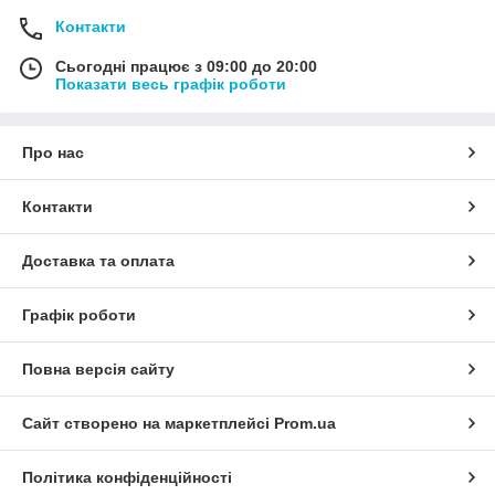
Контакти
Сьогодні працює з 09:00 до 20:00
Показати весь графік роботи
Про нас
Контакти
Доставка та оплата
Графік роботи
Повна версія сайту
Сайт створено на маркетплейсі
Prom.ua
Політика конфіденційності