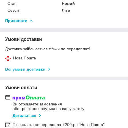
Стан
Новий
Сезон
Літо
Приховати
Умови доставки
Доставка здійснюється тільки по передоплаті.
Нова Пошта
Всі умови доставки
Умови оплати
Ви отримаєте замовлення
або гроші повернуться на вашу картку
Детальніше
Післяплата по передоплаті 200грн "Нова Пошта"