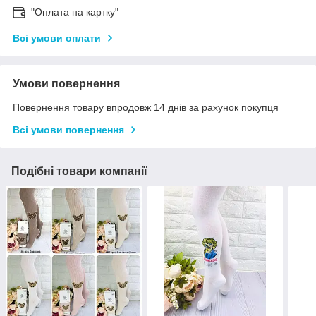
"Оплата на картку"
Всі умови оплати
Умови повернення
Повернення товару впродовж 14 днів за рахунок покупця
Всі умови повернення
Подібні товари компанії