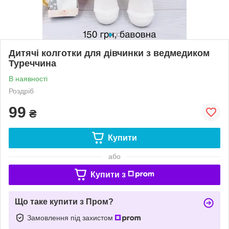
Дитячі колготки для дівчинки з ведмедиком
Туреччина
В наявності
Роздріб
99
₴
Купити
або
Купити з
Що таке купити з Пром?
Замовлення під захистом