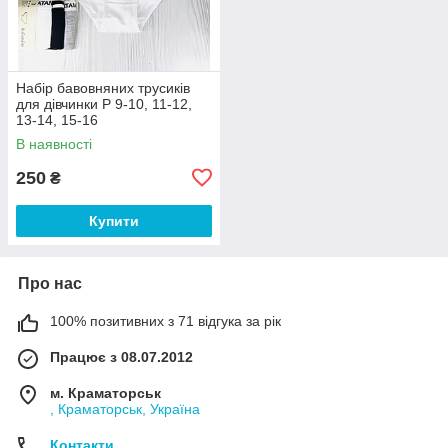
Набір бавовняних трусиків
для дівчинки Р 9-10, 11-12,
13-14, 15-16
В наявності
250
₴
Купити
Про нас
100% позитивних з 71 відгука за рік
Працює з 08.07.2012
м. Краматорськ
, Краматорськ, Україна
Контакти