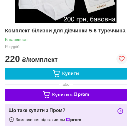
Комплект білизни для дівчинки 5-6 Туреччина
В наявності
Роздріб
220
₴/комплект
Купити
або
Купити з
Що таке купити з Пром?
Замовлення під захистом