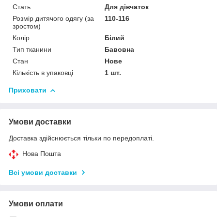
Стать
Для дівчаток
Розмір дитячого одягу (за
110-116
зростом)
Колір
Білий
Тип тканини
Бавовна
Стан
Нове
Кількість в упаковці
1 шт.
Приховати
Умови доставки
Доставка здійснюється тільки по передоплаті.
Нова Пошта
Всі умови доставки
Умови оплати