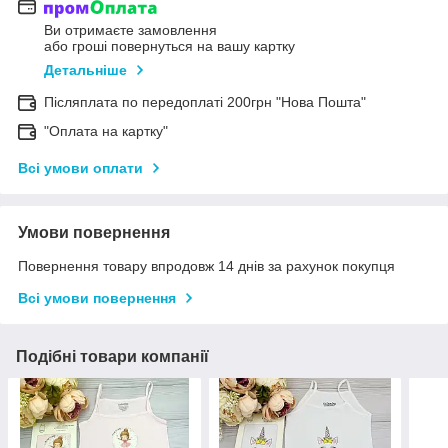
Ви отримаєте замовлення
або гроші повернуться на вашу картку
Детальніше
Післяплата по передоплаті 200грн "Нова Пошта"
"Оплата на картку"
Всі умови оплати
Умови повернення
Повернення товару впродовж 14 днів за рахунок покупця
Всі умови повернення
Подібні товари компанії