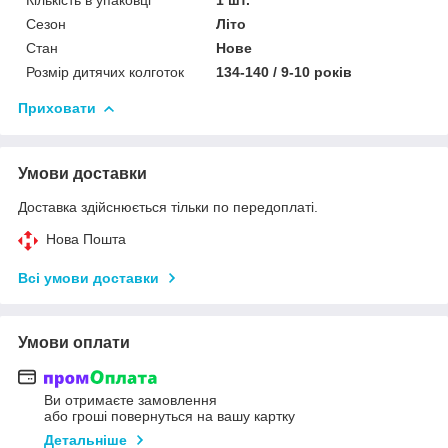
Сезон
Літо
Стан
Нове
Розмір дитячих колготок
134-140 / 9-10 років
Приховати
Умови доставки
Доставка здійснюється тільки по передоплаті.
Нова Пошта
Всі умови доставки
Умови оплати
Ви отримаєте замовлення
або гроші повернуться на вашу картку
Детальніше