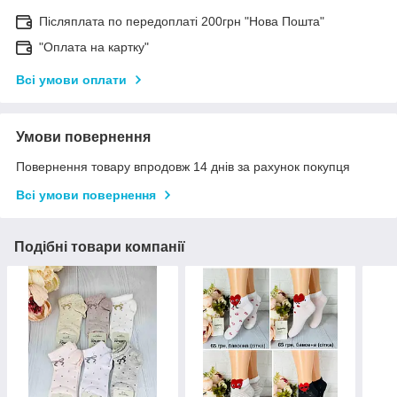
Післяплата по передоплаті 200грн "Нова Пошта"
"Оплата на картку"
Всі умови оплати
Умови повернення
Повернення товару впродовж 14 днів за рахунок покупця
Всі умови повернення
Подібні товари компанії