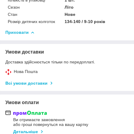
Сезон
Літо
Стан
Нове
Розмір дитячих колготок
134-140 / 9-10 років
Приховати
Умови доставки
Доставка здійснюється тільки по передоплаті.
Нова Пошта
Всі умови доставки
Умови оплати
Ви отримаєте замовлення
або гроші повернуться на вашу картку
Детальніше