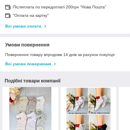
Післяплата по передоплаті 200грн "Нова Пошта"
"Оплата на картку"
Всі умови оплати
Умови повернення
Повернення товару впродовж 14 днів за рахунок покупця
Всі умови повернення
Подібні товари компанії